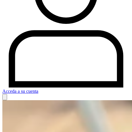
Acceda a su cuenta