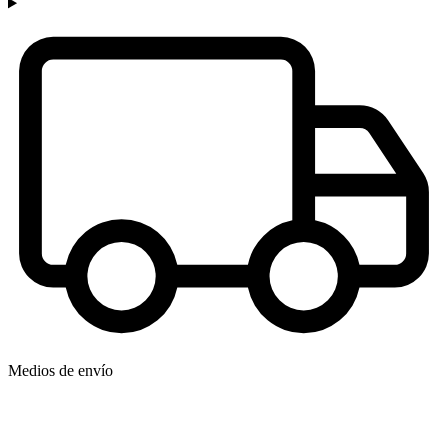
Medios de envío