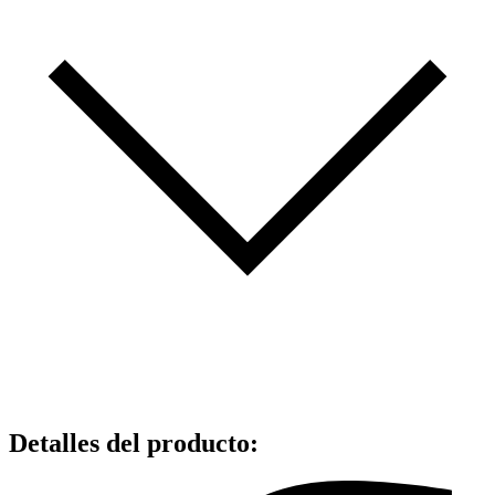
Detalles del producto
: