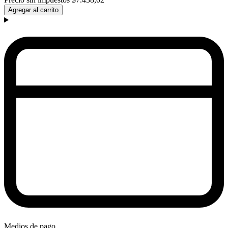
Agregar al carrito
Medios de pago