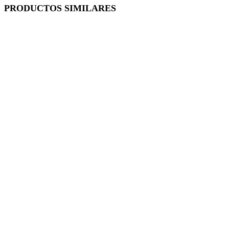
PRODUCTOS SIMILARES