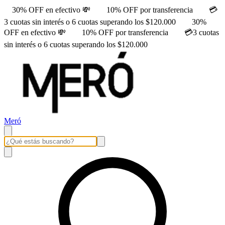
30% OFF en efectivo 💸
10% OFF por transferencia
💳
3 cuotas sin interés o 6 cuotas superando los $120.000
30%
OFF en efectivo 💸
10% OFF por transferencia
💳3 cuotas
sin interés o 6 cuotas superando los $120.000
Meró