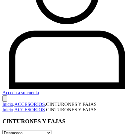
Acceda a su cuenta
Inicio
.
ACCESORIOS
.
CINTURONES Y FAJAS
Inicio
.
ACCESORIOS
.
CINTURONES Y FAJAS
CINTURONES Y FAJAS