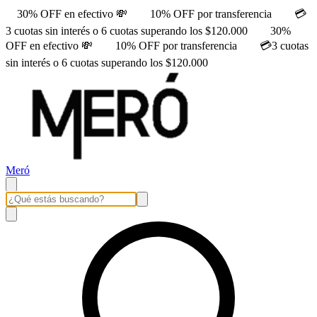
30% OFF en efectivo 💸
10% OFF por transferencia
💳
3 cuotas sin interés o 6 cuotas superando los $120.000
30%
OFF en efectivo 💸
10% OFF por transferencia
💳3 cuotas
sin interés o 6 cuotas superando los $120.000
Meró