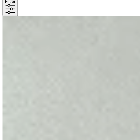
Filtrar