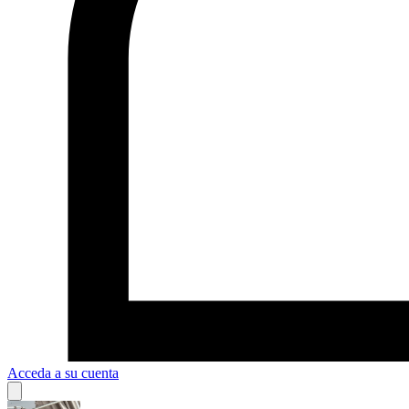
Acceda a su cuenta