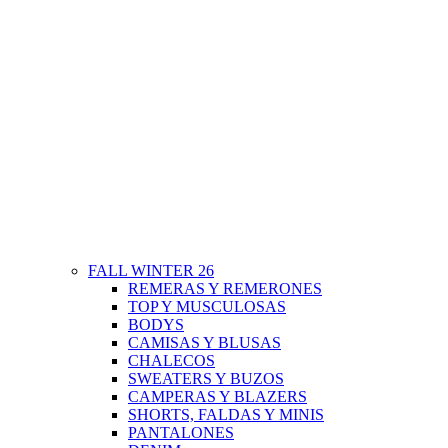
FALL WINTER 26
REMERAS Y REMERONES
TOP Y MUSCULOSAS
BODYS
CAMISAS Y BLUSAS
CHALECOS
SWEATERS Y BUZOS
CAMPERAS Y BLAZERS
SHORTS, FALDAS Y MINIS
PANTALONES