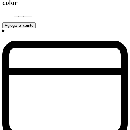
color
Agregar al carrito