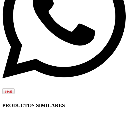
PRODUCTOS SIMILARES