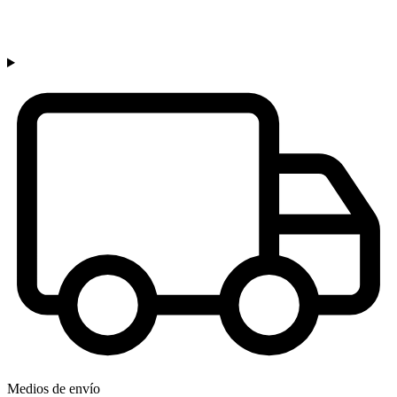
Medios de envío