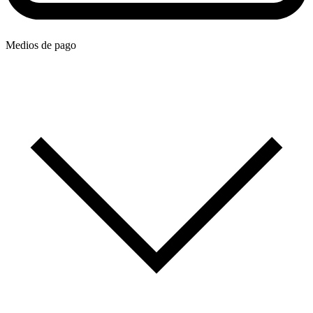
Medios de pago