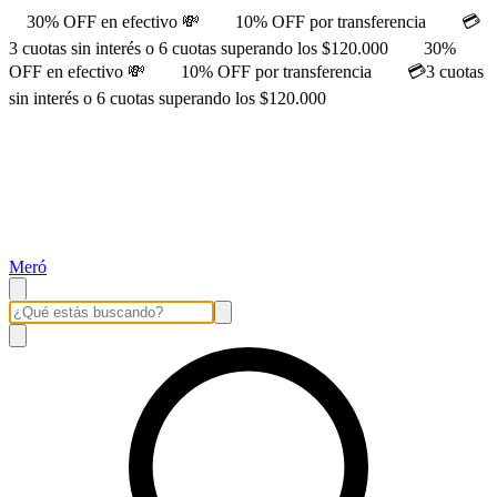
30% OFF en efectivo 💸
10% OFF por transferencia
💳
3 cuotas sin interés o 6 cuotas superando los $120.000
30%
OFF en efectivo 💸
10% OFF por transferencia
💳3 cuotas
sin interés o 6 cuotas superando los $120.000
Meró