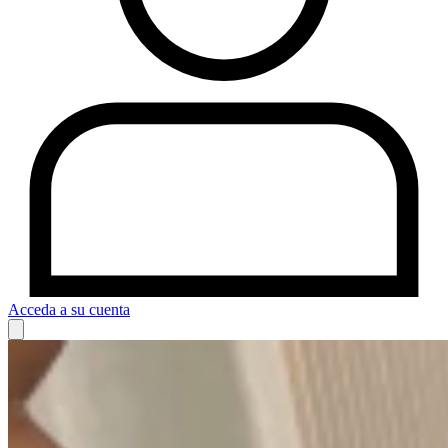
Acceda a su cuenta