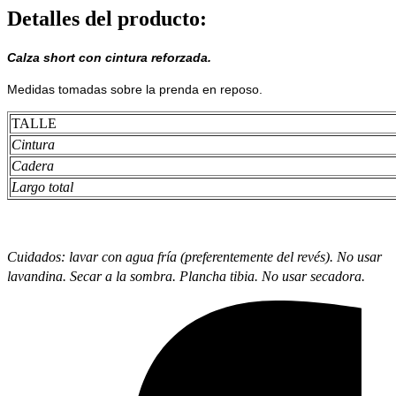
Detalles del producto
:
Calza short con cintura reforzada.
Medidas tomadas sobre la prenda en reposo.
TALLE
Cintura
Cadera
Largo total
Cuidados: lavar con agua fría (preferentemente del revés). No usar
lavandina. Secar a la sombra. Plancha tibia. No usar secadora.